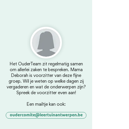
Het OuderTeam zit regelmatig samen
om allerlei zaken te bespreken. Mama
Deborah is voorzitter van deze fijne
groep. Wil je weten op welke dagen zij
vergaderen en wat de onderwerpen zijn?
Spreek de voorzitter even aan!
Een mailtje kan ook:
oudercomite@leertuinantwerpen.be