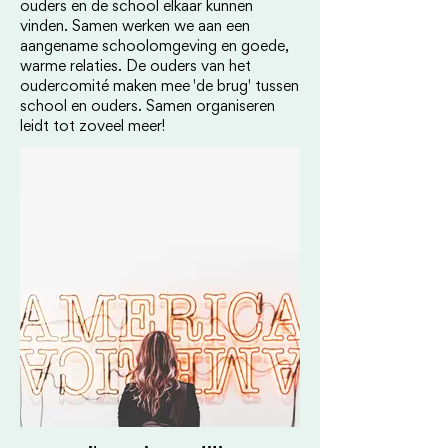
ouders en de school elkaar kunnen
vinden. Samen werken we aan een
aangename schoolomgeving en goede,
warme relaties. De ouders van het
oudercomité maken mee 'de brug' tussen
school en ouders. Samen organiseren
leidt tot zoveel meer!