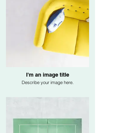
I'm an image title
Describe your image here.