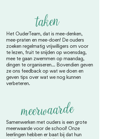
taken
Het OuderTeam, dat is mee-denken,
mee-praten en mee-doen! De ouders
zoeken regelmatig vrijwilligers om voor
te lezen, fruit te snijden op woensdag,
mee te gaan zwemmen op maandag,
dingen te organiseren... Bovendien geven
ze ons feedback op wat we doen en
geven tips over wat we nog kunnen
verbeteren.
meerwaarde
Samenwerken met ouders is een grote
meerwaarde voor de school! Onze
leerlingen hebben er baat bij dat hun