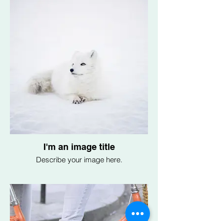
I'm an image title
Describe your image here.