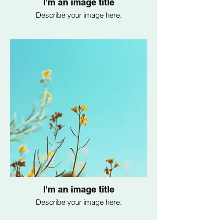
I'm an image title
Describe your image here.
I'm an image title
Describe your image here.