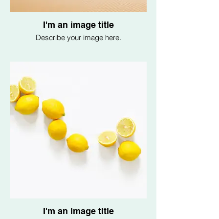
I'm an image title
Describe your image here.
I'm an image title