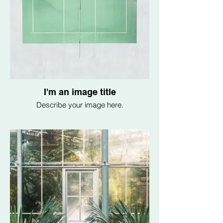
I'm an image title
Describe your image here.