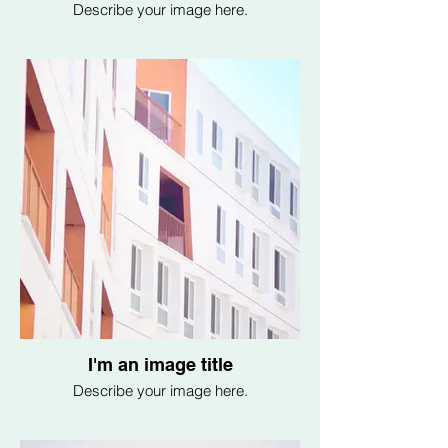
Describe your image here.
I'm an image title
Describe your image here.