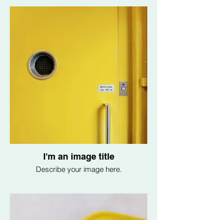
I'm an image title
Describe your image here.