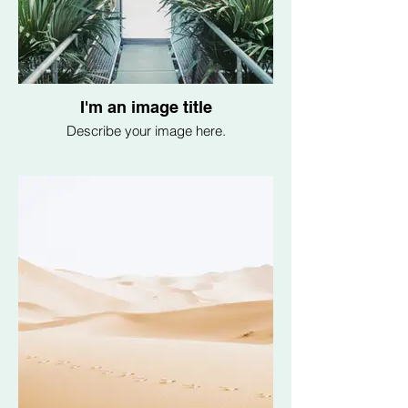
I'm an image title
Describe your image here.