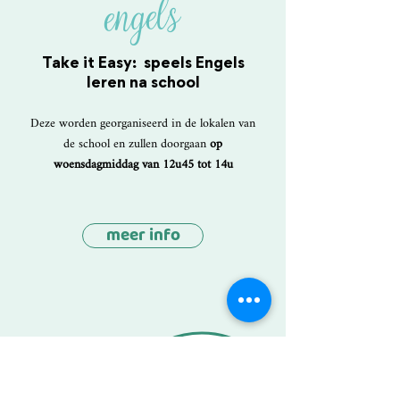
engels
Take it Easy: speels Engels
leren na school
Deze worden georganiseerd in de lokalen van
de school en zullen doorgaan
op
woensdagmiddag van 12u45 tot 14u
meer info