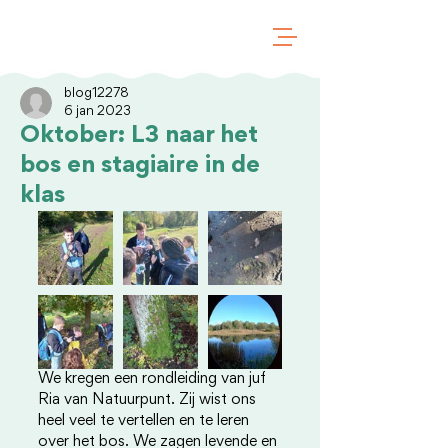
blog12278
6 jan 2023
Oktober: L3 naar het
bos en stagiaire in de
klas
We kregen een rondleiding van juf 
Ria van Natuurpunt. Zij wist ons 
heel veel te vertellen en te leren 
over het bos. We zagen levende en 