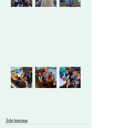
3de leerjaar