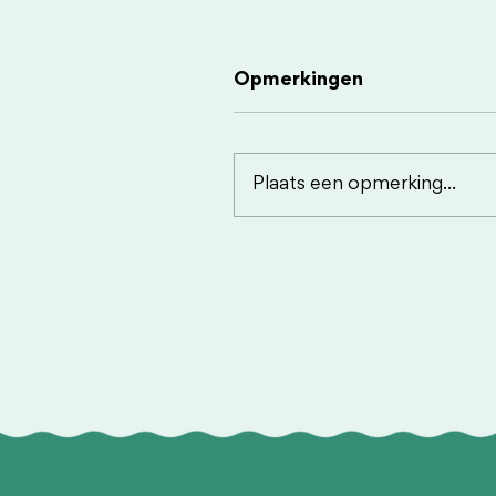
Opmerkingen
Plaats een opmerking...