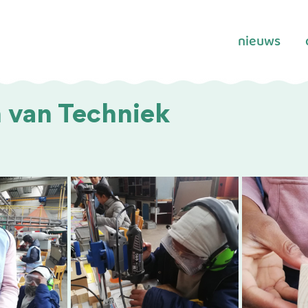
nieuws
 van Techniek