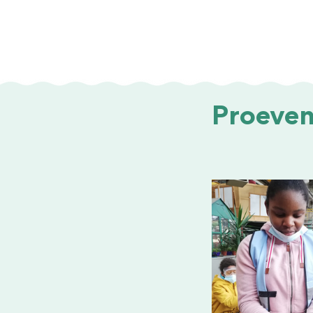
Proeven