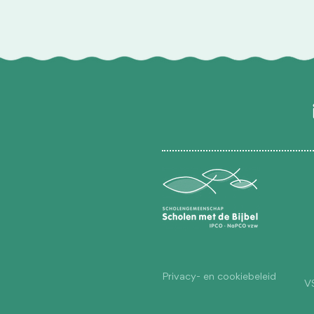
Privacy- en cookiebeleid
V