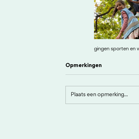
gingen sporten en w
Opmerkingen
Plaats een opmerking...