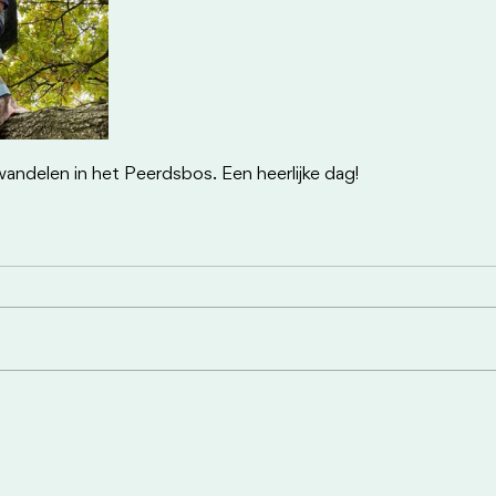
andelen in het Peerdsbos. Een heerlijke dag!