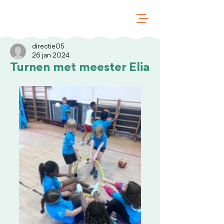
directie05
26 jan 2024
Turnen met meester Elia